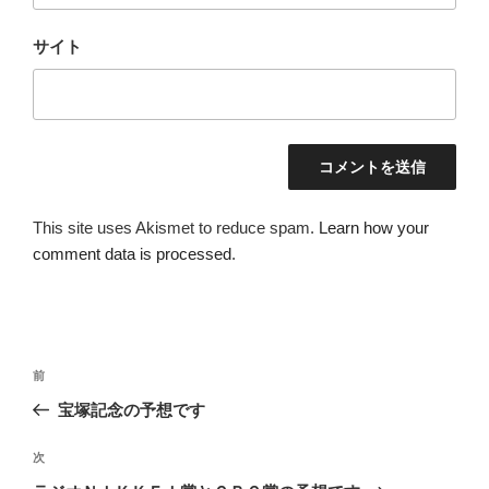
サイト
This site uses Akismet to reduce spam.
Learn how your
comment data is processed
.
投
前
前
稿
の
宝塚記念の予想です
ナ
投
ビ
稿
次
次
ゲ
の