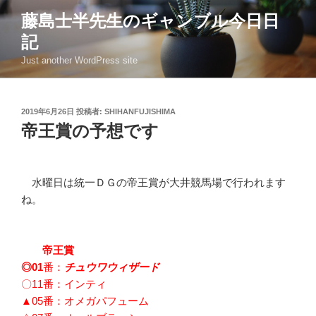
コ
藤島士半先生のギャンブル今日日
ン
記
テ
ン
Just another WordPress site
ツ
へ
ス
投
2019年6月26日
投稿者:
SHIHANFUJISHIMA
稿
キ
帝王賞の予想です
日:
ッ
プ
水曜日は統一ＤＧの帝王賞が大井競馬場で行われます
ね。
帝王賞
◎01
番：
チュウワウィザード
〇11番：インティ
▲05番：オメガパフューム