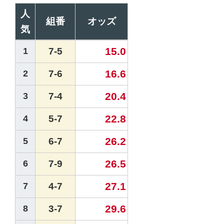
人
組番
オッズ
気
15.0
1
7-5
16.6
2
7-6
20.4
3
7-4
22.8
4
5-7
26.2
5
6-7
26.5
6
7-9
27.1
7
4-7
29.6
8
3-7