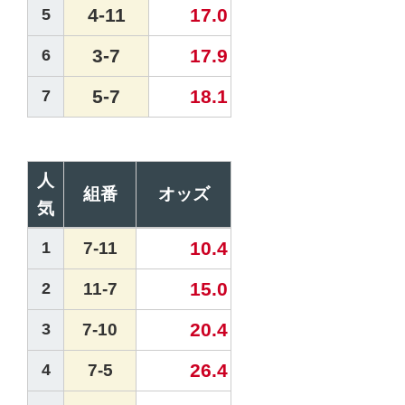
4-11
17.0
5
3-7
17.9
6
5-7
18.1
7
人
組番
オッズ
気
10.4
1
7-11
15.0
2
11-7
20.4
3
7-10
26.4
4
7-5