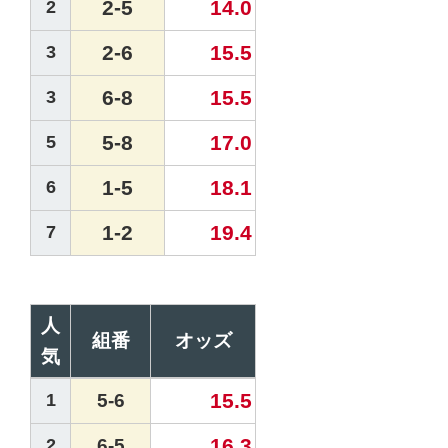
2-5
14.0
2
2-6
15.5
3
6-8
15.5
3
5-8
17.0
5
1-5
18.1
6
1-2
19.4
7
人
組番
オッズ
気
15.5
1
5-6
16.3
2
6-5