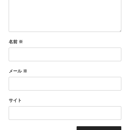
名前
※
メール
※
サイト