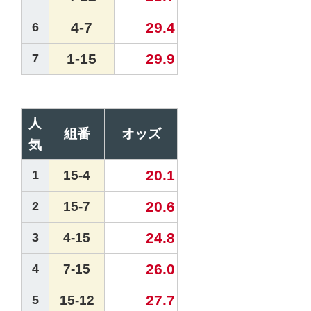
4-7
29.4
6
1-15
29.9
7
人
組番
オッズ
気
20.1
1
15-4
20.6
2
15-7
24.8
3
4-15
26.0
4
7-15
27.7
5
15-12