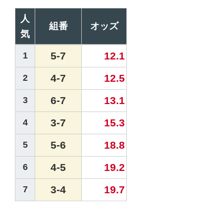
人
組番
オッズ
気
5-7
12.1
1
4-7
12.5
2
6-7
13.1
3
3-7
15.3
4
5-6
18.8
5
4-5
19.2
6
3-4
19.7
7