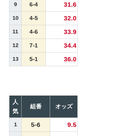
31.6
9
6-4
32.0
10
4-5
33.9
11
4-6
34.4
12
7-1
36.0
13
5-1
人
組番
オッズ
気
5-6
9.5
1