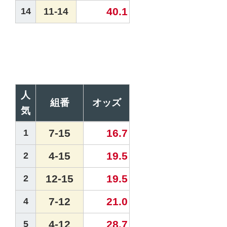
40.1
14
11-14
人
組番
オッズ
気
7-15
16.7
1
4-15
19.5
2
12-15
19.5
2
7-12
21.0
4
4-12
28.7
5