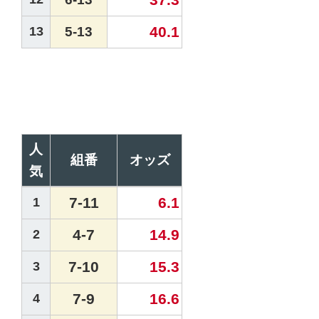
40.1
13
5-13
人
組番
オッズ
気
7-11
6.1
1
4-7
14.9
2
7-10
15.3
3
7-9
16.6
4