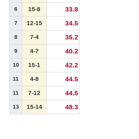
33.8
6
15-8
34.5
7
12-15
35.2
8
7-4
40.2
9
4-7
42.2
10
15-1
44.5
11
4-8
44.5
11
7-12
48.3
13
15-14