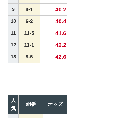
40.2
9
8-1
40.4
10
6-2
41.6
11
11-5
42.2
12
11-1
42.6
13
8-5
人
組番
オッズ
気