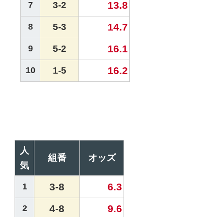
13.8
7
3-2
14.7
8
5-3
16.1
9
5-2
16.2
10
1-5
人
組番
オッズ
気
3-8
6.3
1
4-8
9.6
2