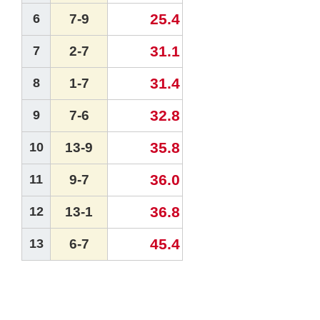
25.4
6
7-9
31.1
7
2-7
31.4
8
1-7
32.8
9
7-6
35.8
10
13-9
36.0
11
9-7
36.8
12
13-1
45.4
13
6-7