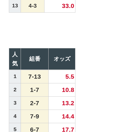
33.0
13
4-3
人
組番
オッズ
気
7-13
5.5
1
1-7
10.8
2
2-7
13.2
3
7-9
14.4
4
6-7
17.7
5