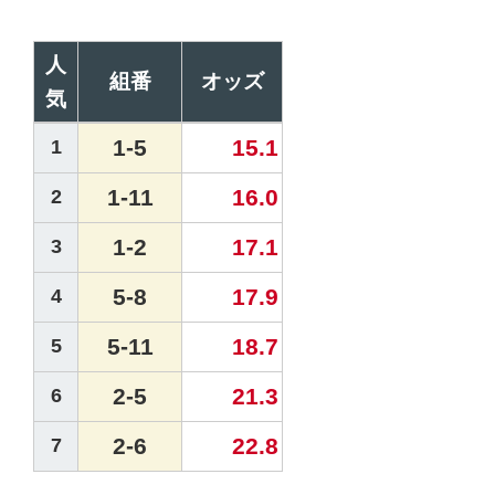
人
組番
オッズ
気
1-5
15.1
1
1-11
16.0
2
1-2
17.1
3
5-8
17.9
4
5-11
18.7
5
2-5
21.3
6
2-6
22.8
7