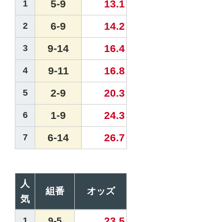
5-9
13.1
1
6-9
14.2
2
9-14
16.4
3
9-11
16.8
4
2-9
20.3
5
1-9
24.3
6
6-14
26.7
7
人
組番
オッズ
気
23.5
1
9-5