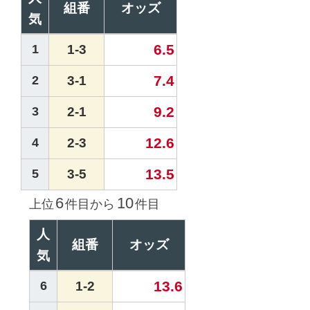
組番
オッズ
気
6.5
1
1-3
7.4
2
3-1
9.2
3
2-1
12.6
4
2-3
13.5
5
3-5
6
10
上位
件目から
件目
人
組番
オッズ
気
13.6
6
1-2