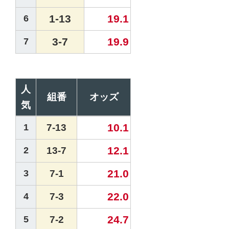
1-13
19.1
6
3-7
19.9
7
人
組番
オッズ
気
10.1
1
7-13
12.1
2
13-7
21.0
3
7-1
22.0
4
7-3
24.7
5
7-2