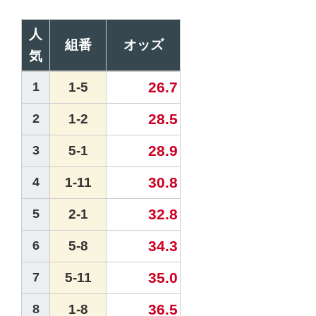
人
組番
オッズ
気
26.7
1
1-5
28.5
2
1-2
28.9
3
5-1
30.8
4
1-11
32.8
5
2-1
34.3
6
5-8
35.0
7
5-11
36.5
8
1-8