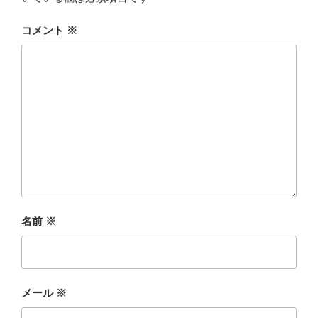
コメント
※
名前
※
メール
※