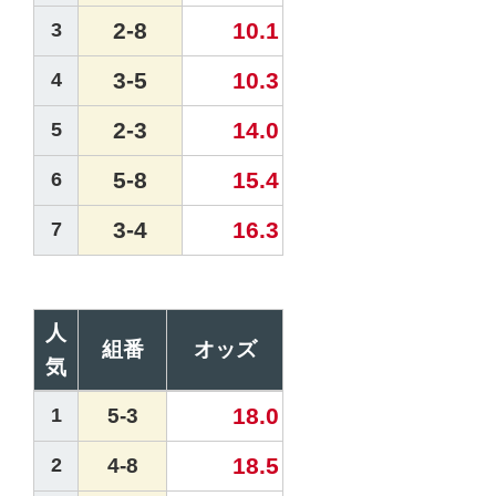
2-8
10.1
3
3-5
10.3
4
2-3
14.0
5
5-8
15.4
6
3-4
16.3
7
人
組番
オッズ
気
18.0
1
5-3
18.5
2
4-8