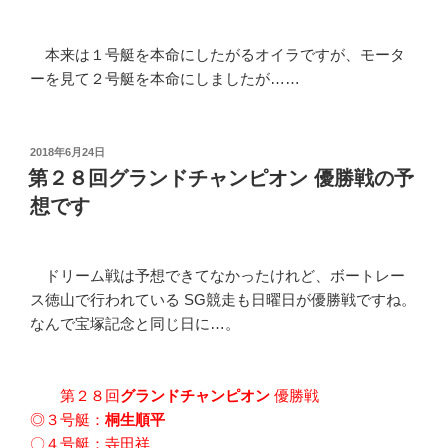
本来は１号艇を本命にしたがるオイラですが、モータ
ーを見て２号艇を本命にしましたが……
投
2018年6月24日
稿
第２８回グランドチャンピオン 優勝戦の予
日:
想です
ドリーム戦は予想できてなかったけれど、ボートレー
ス徳山で行われている SG競走も日曜日が優勝戦ですね。
なんで宝塚記念と同じ日に…。
第２８回
グランドチャンピオン
優勝戦
◎３号艇：
桐生順平
〇４号艇：寺田祥