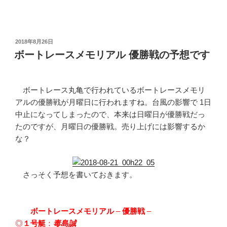
投
2018年8月26日
稿
ボートレースメモリアル 優勝戦の予想です
日:
ボートレース丸亀で行われているボートレースメモリ
アルの優勝戦が月曜日に行われますね。台風の影響で 1日
中止になってしまったので、本来は日曜日が優勝戦だっ
たのですが、月曜日の優勝戦。売り上げには影響するか
な？
さっそく予想を書いておきます。
ボートレースメモリアル
–
優勝戦
–
◎
１号艇
：
毒島誠