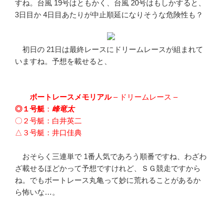
すね。台風 19号はともかく、台風 20号はもしかすると、
3日目か 4日目あたりが中止順延になりそうな危険性も？
初日の 21日は最終レースにドリームレースが組まれて
いますね。予想を載せると、
ボートレースメモリアル
– ドリームレース –
◎１号艇
：
峰竜太
〇２号艇：白井英二
△３号艇：井口佳典
おそらく三連単で 1番人気であろう順番ですね、わざわ
ざ載せるほどかって予想ですけれど、ＳＧ競走ですから
ね。でもボートレース丸亀って妙に荒れることがあるか
ら怖いな…。