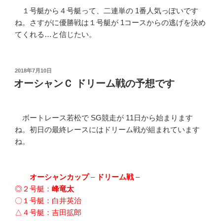
１号艇から４号艇って、二連単の 1番人気っぽいです
ね。さすがに優勝戦は１号艇が 1コースからの逃げを決め
てくれる…と信じたい。
投
2018年7月10日
稿
オーシャンＣ ドリーム戦の予想です
日:
ボートレース若松で SG競走が 11日から始まります
ね。初日の最終レースにはドリーム戦が組まれています
ね。
オーシャンカップ
–
ドリーム戦
–
◎２号艇：
峰竜太
〇１号艇：白井英治
△４号艇：吉田拡郎