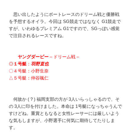
思い出したようにボートレースのドリーム戦と優勝戦
を予想するオイラ。今回は SG競走ではななく G1競走で
すが、いわゆるプレミアム G1ですので、SGっぽい感覚
で注目されるレースですね。
ヤングダービー
– ドリーム戦 –
◎
１号艇
：
羽野直也
〇４号艇：小野生奈
△５号艇：仲谷颯仁
何故か ( ? ) 福岡支部の方が 3人いらっしゃるので、そ
の 3人に印を付けました。本命は 1号艇になっちゃうんで
すけどね。重賞ともなると女性レーサーには厳しいよう
な気もしますが、小野選手に何気に期待してたりしま
す。